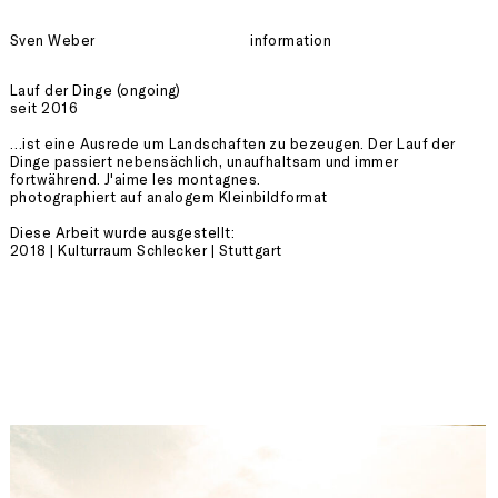
Sven Weber
information
Lauf der Dinge (ongoing)
seit 2016
…ist eine Ausrede um Landschaften zu bezeugen. Der Lauf der
Dinge passiert nebensächlich, unaufhaltsam und immer
fortwährend. J'aime les montagnes.
photographiert auf analogem Kleinbildformat
Diese Arbeit wurde ausgestellt:
2018 | Kulturraum Schlecker | Stuttgart